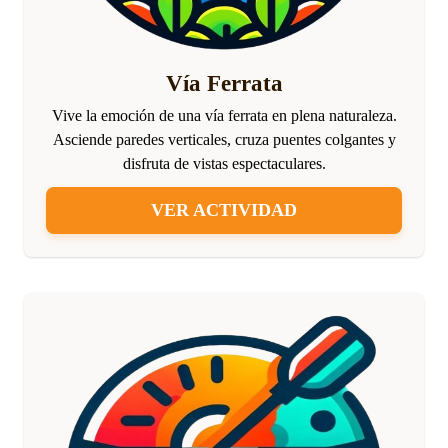
Vía Ferrata
Vive la emoción de una vía ferrata en plena naturaleza.
Asciende paredes verticales, cruza puentes colgantes y
disfruta de vistas espectaculares.
VER ACTIVIDAD