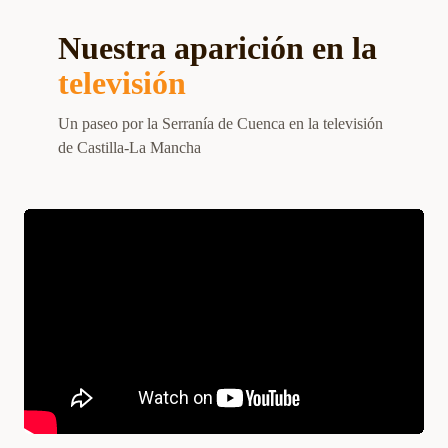
Nuestra aparición en la
televisión
Un paseo por la Serranía de Cuenca en la televisión
de Castilla-La Mancha