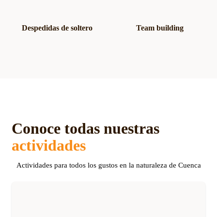
Despedidas de soltero
Team building
Conoce todas nuestras
actividades
Actividades para todos los gustos en la naturaleza de Cuenca