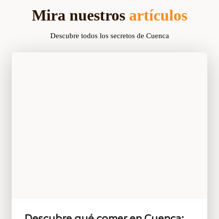
Mira nuestros
artículos
Descubre todos los secretos de Cuenca
Descubre qué comer en Cuenca: