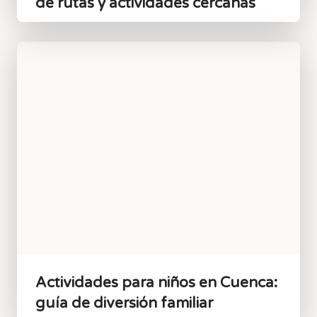
de rutas y actividades cercanas
Actividades para niños en Cuenca:
guía de diversión familiar