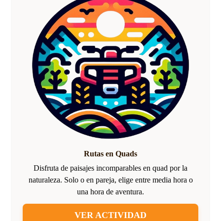
Rutas en Quads
Disfruta de paisajes incomparables en quad por la
naturaleza. Solo o en pareja, elige entre media hora o
una hora de aventura.
VER ACTIVIDAD