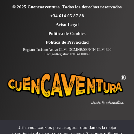
© 2025 Cuencaaventura. Todos los derechos reservados
+34 614 05 87 88
Aviso Legal
Política de Cookies
Política de Privacidad
Registro Turismo Activo CLM: DGMNB/SEN/TN-CLM-320
Código/Registro: 16014110089
Utilizamos cookies para asegurar que damos la mejor
experiencia al usuario en nuestra web. Si sigues utilizando