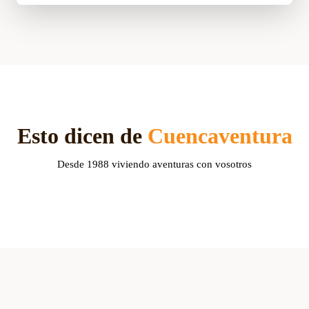
Esto dicen de
Cuencaventura
Desde 1988 viviendo aventuras con vosotros