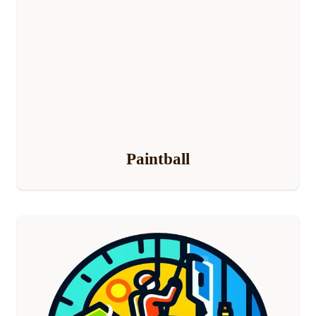
Paintball