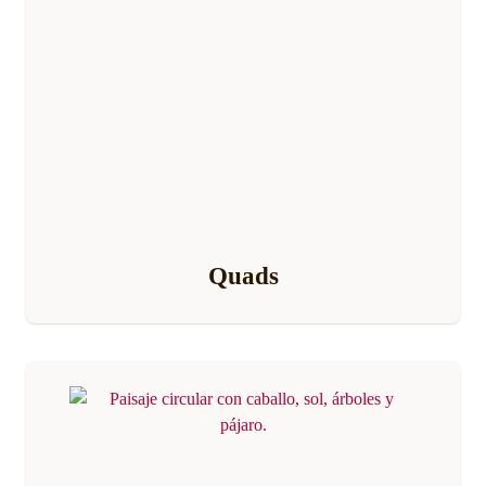
Quads