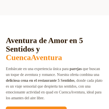
Aventura de Amor en 5
Sentidos y
CuencaAventura
Embárcate en una experiencia única para
parejas
que buscan
un toque de aventura y romance. Nuestra oferta combina una
deliciosa cena en el restaurante 5 Sentidos
, donde cada plato
es un viaje sensorial que despierta tus sentidos, con una
emocionante actividad en quad en CuencaAventura, ideal para
los amantes del aire libre.