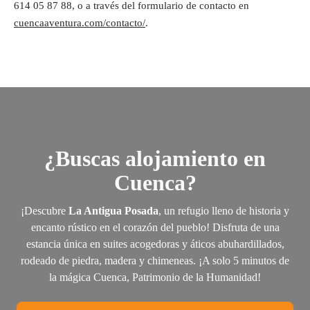
614 05 87 88, o a través del formulario de contacto en
cuencaaventura.com/contacto/
.
¿Buscas alojamiento en
Cuenca?
¡Descubre
La Antigua Posada
, un refugio lleno de historia y
encanto rústico en el corazón del pueblo! Disfruta de una
estancia única en suites acogedoras y áticos abuhardillados,
rodeado de piedra, madera y chimeneas. ¡A solo 5 minutos de
la mágica Cuenca, Patrimonio de la Humanidad!