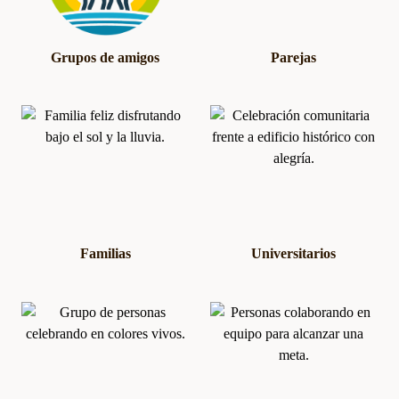
Grupos de amigos
Parejas
Familias
Universitarios