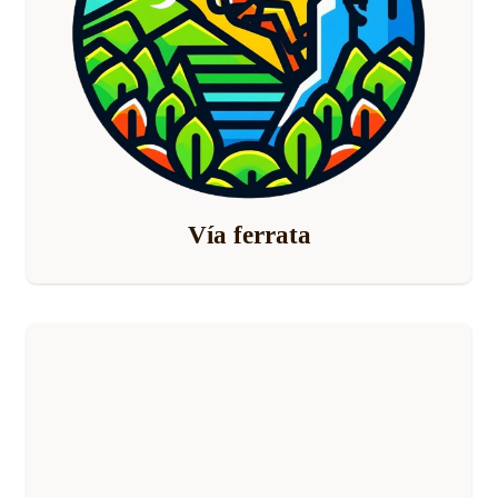
Vía ferrata