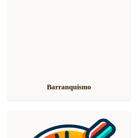
Barranquismo