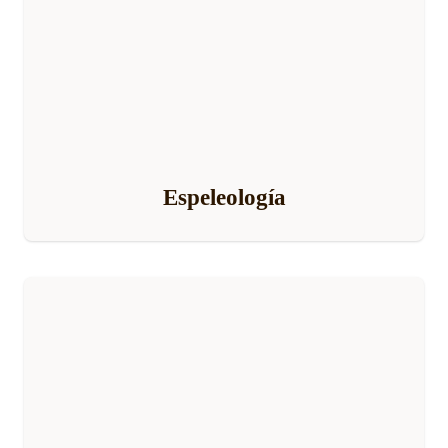
Espeleología