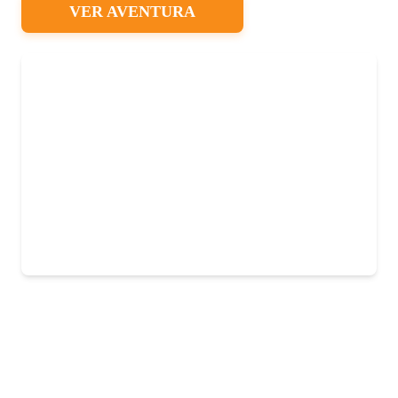
VER AVENTURA