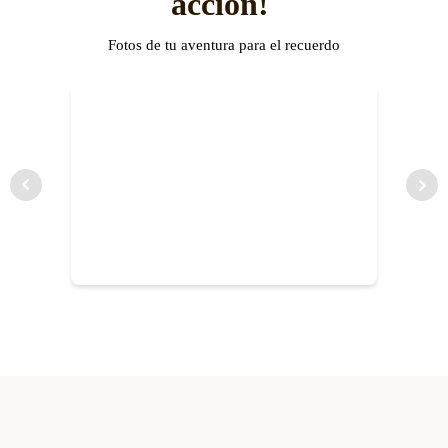
acción!
Fotos de tu aventura para el recuerdo