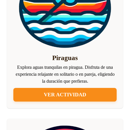
Piraguas
Explora aguas tranquilas en piragua. Disfruta de una
experiencia relajante en solitario o en pareja, eligiendo
la duración que prefieras.
VER ACTIVIDAD