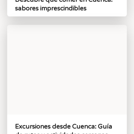
sabores imprescindibles
Excursiones desde Cuenca: Guía