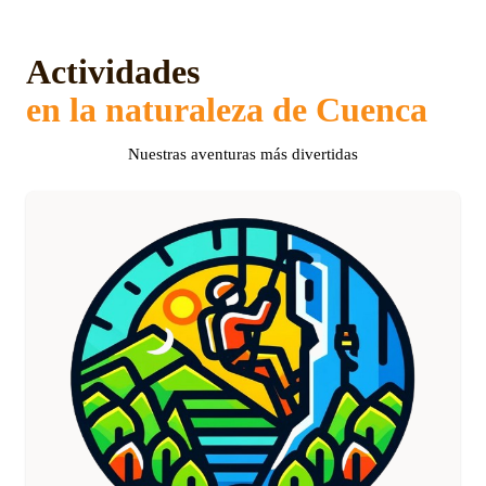
Actividades
en la naturaleza de Cuenca
Nuestras aventuras más divertidas