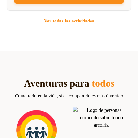
Ver todas las actividades
Aventuras para
todos
Como todo en la vida, si es compartido es más divertido