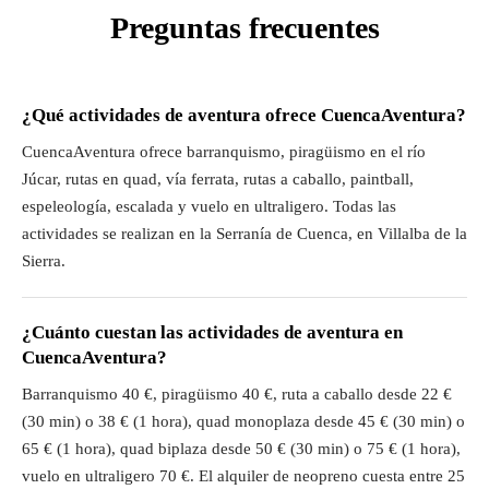
Preguntas frecuentes
¿Qué actividades de aventura ofrece CuencaAventura?
CuencaAventura ofrece barranquismo, piragüismo en el río
Júcar, rutas en quad, vía ferrata, rutas a caballo, paintball,
espeleología, escalada y vuelo en ultraligero. Todas las
actividades se realizan en la Serranía de Cuenca, en Villalba de la
Sierra.
¿Cuánto cuestan las actividades de aventura en
CuencaAventura?
Barranquismo 40 €, piragüismo 40 €, ruta a caballo desde 22 €
(30 min) o 38 € (1 hora), quad monoplaza desde 45 € (30 min) o
65 € (1 hora), quad biplaza desde 50 € (30 min) o 75 € (1 hora),
vuelo en ultraligero 70 €. El alquiler de neopreno cuesta entre 25