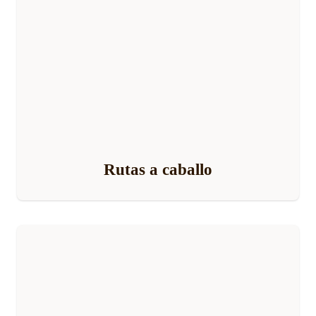
Rutas a caballo