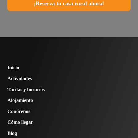
¡Reserva tu casa rural ahora!
Inicio
Actividades
Tarifas y horarios
Alojamiento
Conócenos
Cómo llegar
Blog