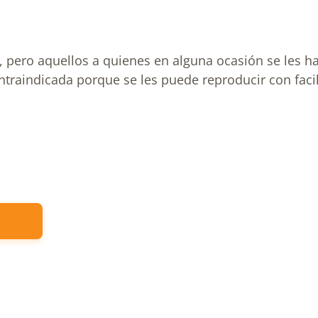
 pero aquellos a quienes en alguna ocasión se les h
ntraindicada porque se les puede reproducir con facil