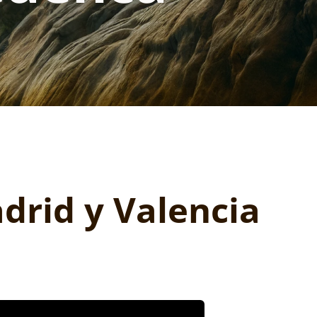
drid y Valencia