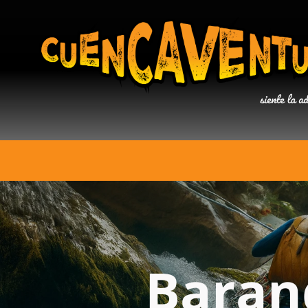
Baran