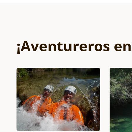
¡Aventureros en