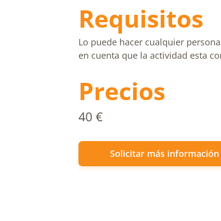
Requisitos
Lo puede hacer cualquier persona,
en cuenta que la actividad esta co
Precios
40 €
Solicitar más información