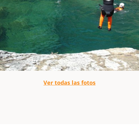
Ver todas las fotos