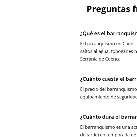
Preguntas f
¿Qué es el barranquis
El barranquismo en CuencaA
saltos al agua, toboganes 
Serranía de Cuenca.
¿Cuánto cuesta el ba
El precio del barranquismo 
equipamiento de seguridad (
¿Cuánto dura el barr
El barranquismo es una act
de tarde) en temporada de