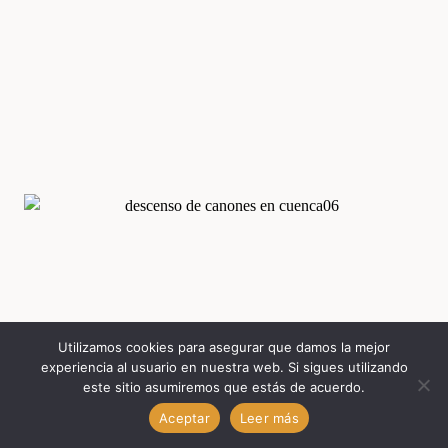
Utilizamos cookies para asegurar que damos la mejor
experiencia al usuario en nuestra web. Si sigues utilizando
este sitio asumiremos que estás de acuerdo.
Aceptar
Leer más