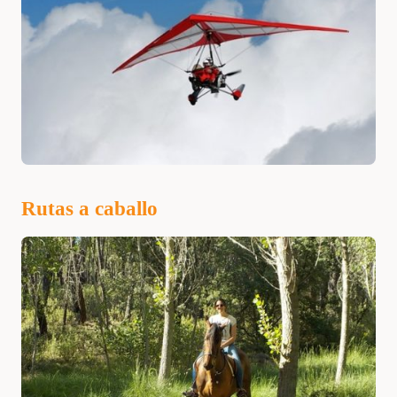
Rutas a caballo