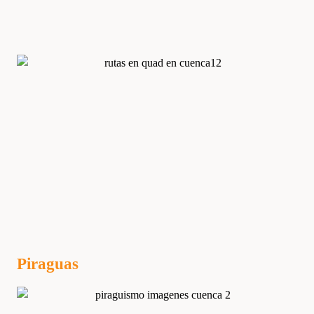
Piraguas