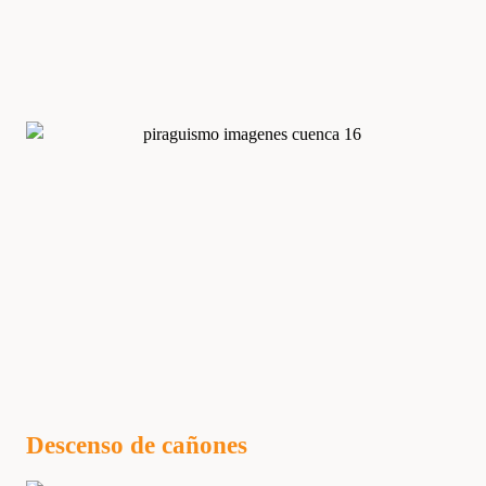
Descenso de cañones