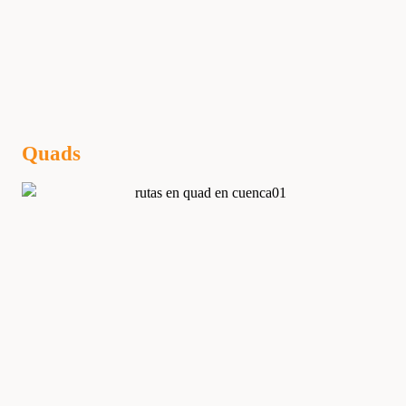
Quads