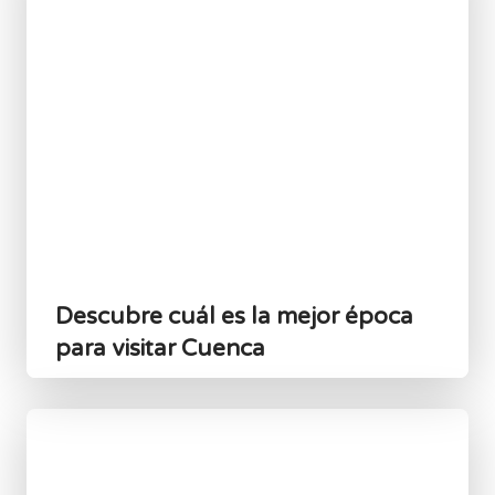
Descubre cuál es la mejor época
para visitar Cuenca