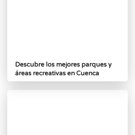
Descubre los mejores parques y
áreas recreativas en Cuenca