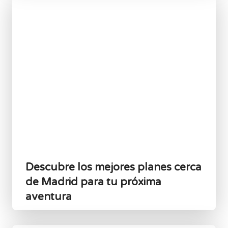
Descubre los mejores planes cerca
de Madrid para tu próxima
aventura