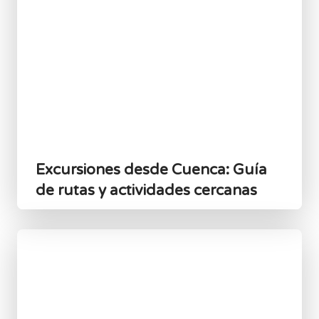
Excursiones desde Cuenca: Guía
de rutas y actividades cercanas