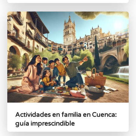
Actividades en familia en Cuenca:
guía imprescindible