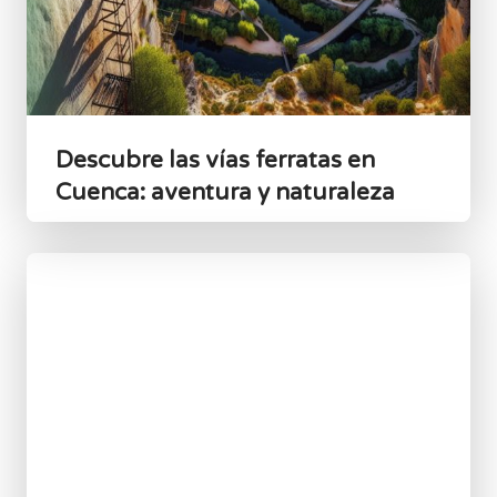
Descubre las vías ferratas en
Cuenca: aventura y naturaleza