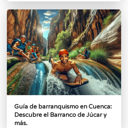
Guía de barranquismo en Cuenca:
Descubre el Barranco de Júcar y
más.