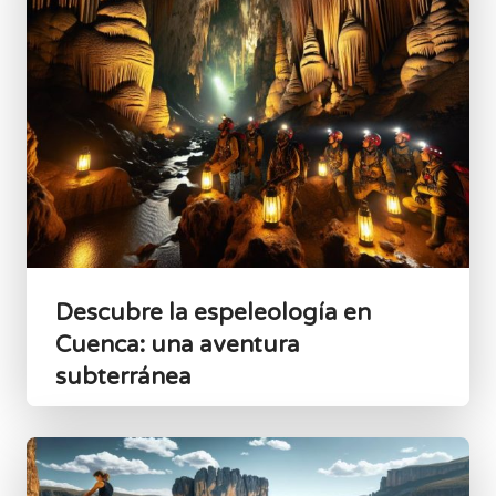
Descubre la espeleología en
Cuenca: una aventura
subterránea