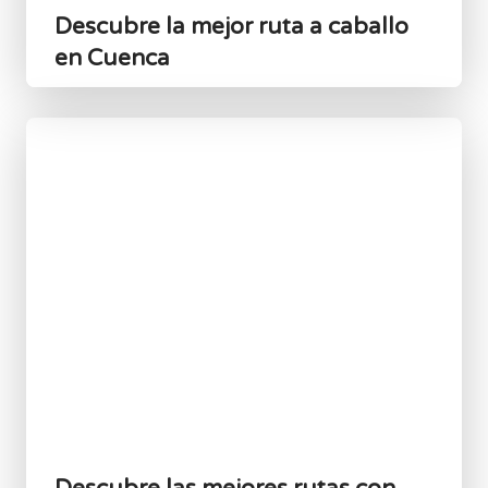
Descubre la mejor ruta a caballo
en Cuenca