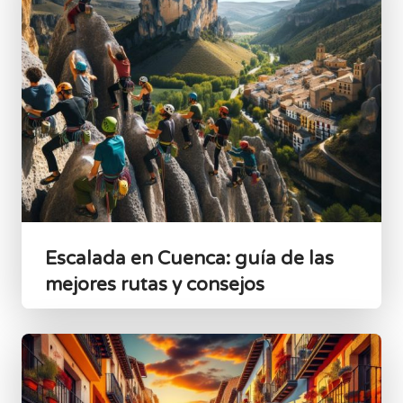
Escalada en Cuenca: guía de las
mejores rutas y consejos