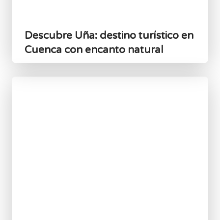
Descubre Uña: destino turístico en
Cuenca con encanto natural