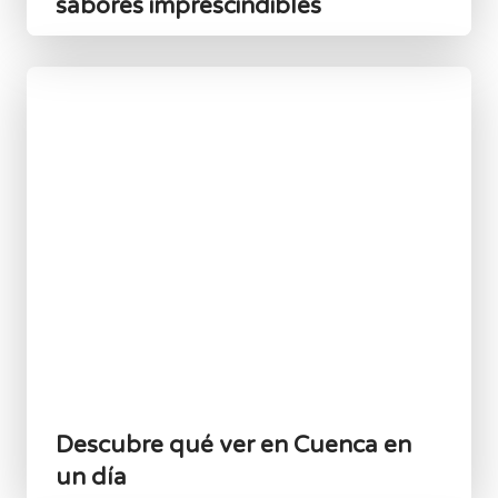
sabores imprescindibles
Descubre qué ver en Cuenca en
un día