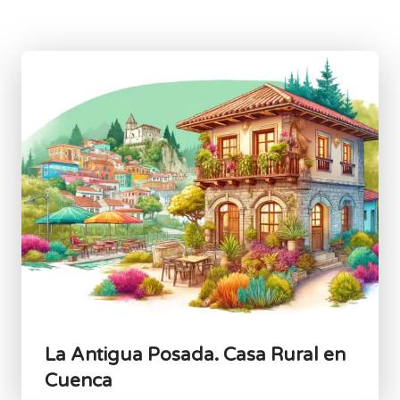
La Antigua Posada. Casa Rural en
Cuenca