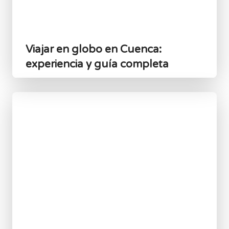
Viajar en globo en Cuenca:
experiencia y guía completa