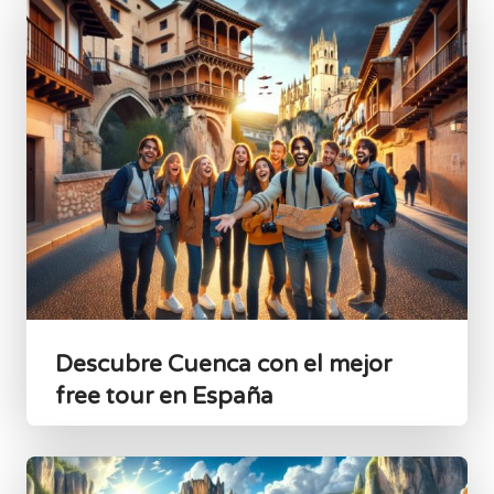
Descubre Cuenca con el mejor
free tour en España