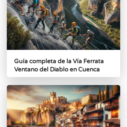
Guía completa de la Vía Ferrata
Ventano del Diablo en Cuenca