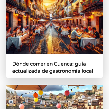
Dónde comer en Cuenca: guía
actualizada de gastronomía local