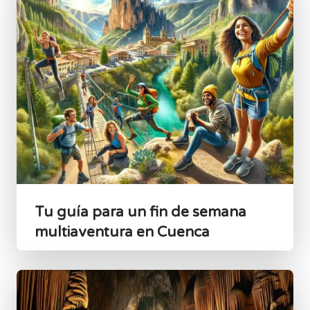
Tu guía para un fin de semana
multiaventura en Cuenca