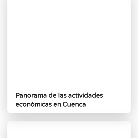
Panorama de las actividades
económicas en Cuenca