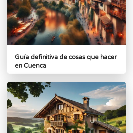
Guía definitiva de cosas que hacer
en Cuenca