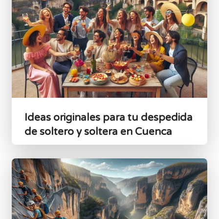
Ideas originales para tu despedida
de soltero y soltera en Cuenca