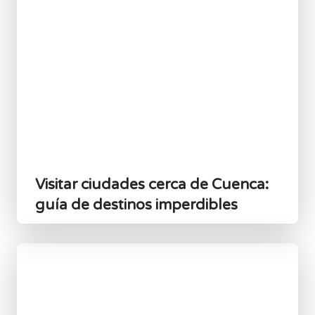
Visitar ciudades cerca de Cuenca:
guía de destinos imperdibles