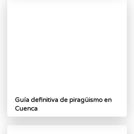
Guía definitiva de piragüismo en
Cuenca