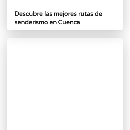
Descubre las mejores rutas de
senderismo en Cuenca