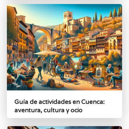
Guía de actividades en Cuenca:
aventura, cultura y ocio