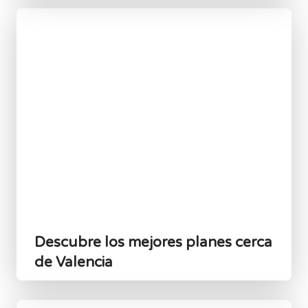
Descubre los mejores planes cerca
de Valencia