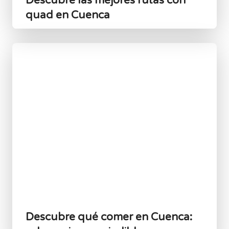
Descubre las mejores rutas con
quad en Cuenca
Descubre qué comer en Cuenca: