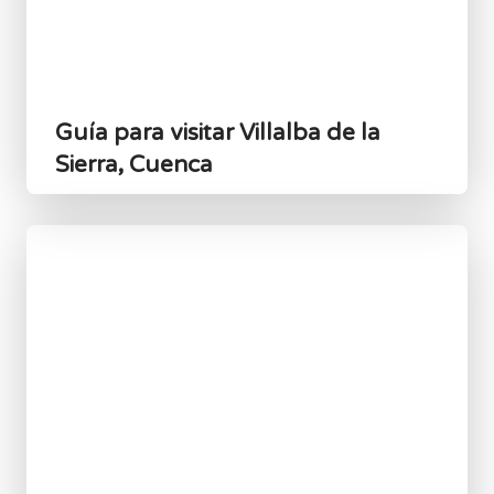
Guía para visitar Villalba de la
Sierra, Cuenca