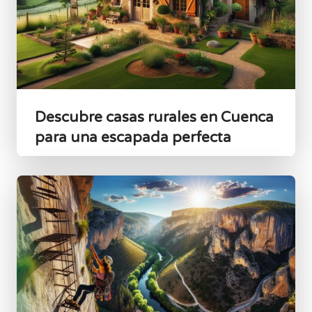
Descubre casas rurales en Cuenca
para una escapada perfecta