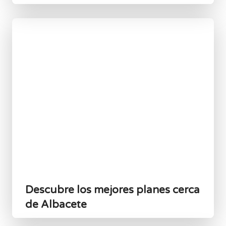
Descubre los mejores planes cerca
de Albacete