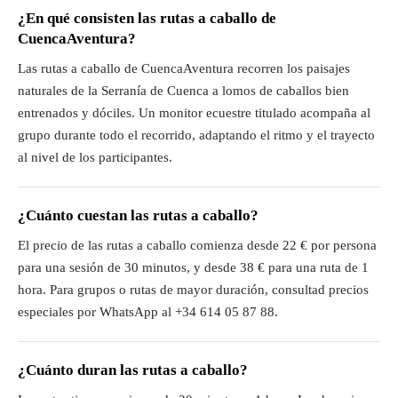
¿En qué consisten las rutas a caballo de
CuencaAventura?
Las rutas a caballo de CuencaAventura recorren los paisajes
naturales de la Serranía de Cuenca a lomos de caballos bien
entrenados y dóciles. Un monitor ecuestre titulado acompaña al
grupo durante todo el recorrido, adaptando el ritmo y el trayecto
al nivel de los participantes.
¿Cuánto cuestan las rutas a caballo?
El precio de las rutas a caballo comienza desde 22 € por persona
para una sesión de 30 minutos, y desde 38 € para una ruta de 1
hora. Para grupos o rutas de mayor duración, consultad precios
especiales por WhatsApp al +34 614 05 87 88.
¿Cuánto duran las rutas a caballo?