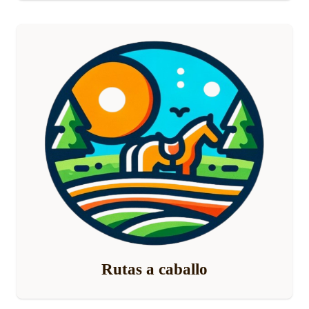
Rutas a caballo