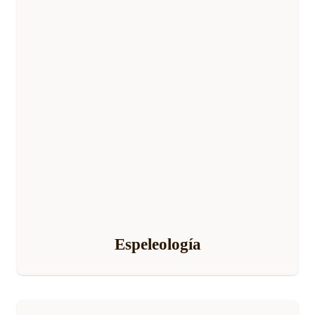
Espeleología