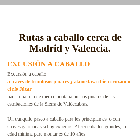
Rutas a caballo cerca de
Madrid y Valencia.
EXCUSIÓN A CABALLO
Excursión a caballo
a través de frondosos pinares y alamedas, o bien cruzando
el río Júcar
hacia una ruta de media montaña por los pinares de las
estribaciones de la Sierra de Valdecabras.
Un tranquilo paseo a caballo para los principiantes, o con
suaves galopadas si hay expertos. Al ser caballos grandes, la
edad minima para montar es de 10 años.