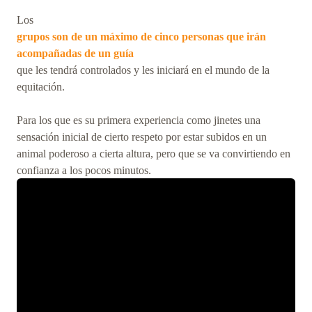
Los
grupos son de un máximo de cinco personas que irán
acompañadas de un guía
que les tendrá controlados y les iniciará en el mundo de la
equitación.
Para los que es su primera experiencia como jinetes una
sensación inicial de cierto respeto por estar subidos en un
animal poderoso a cierta altura, pero que se va convirtiendo en
confianza a los pocos minutos.