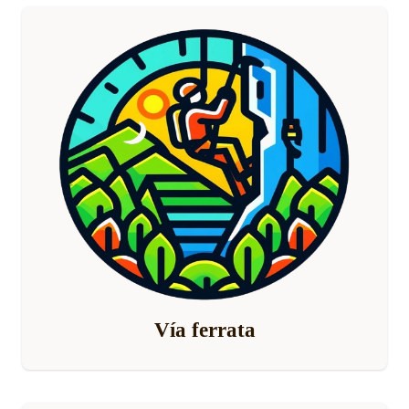
Vía ferrata