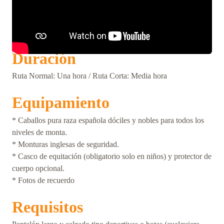
Duración
Ruta Normal: Una hora / Ruta Corta: Media hora
Equipamiento
* Caballos pura raza española dóciles y nobles para todos los
niveles de monta.
* Monturas inglesas de seguridad.
* Casco de equitación (obligatorio solo en niños) y protector de
cuerpo opcional.
* Fotos de recuerdo
Requisitos