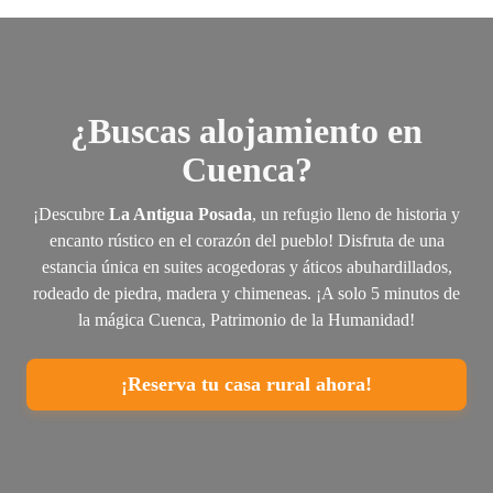
¿Buscas alojamiento en
Cuenca?
¡Descubre
La Antigua Posada
, un refugio lleno de historia y
encanto rústico en el corazón del pueblo! Disfruta de una
estancia única en suites acogedoras y áticos abuhardillados,
rodeado de piedra, madera y chimeneas. ¡A solo 5 minutos de
la mágica Cuenca, Patrimonio de la Humanidad!
¡Reserva tu casa rural ahora!