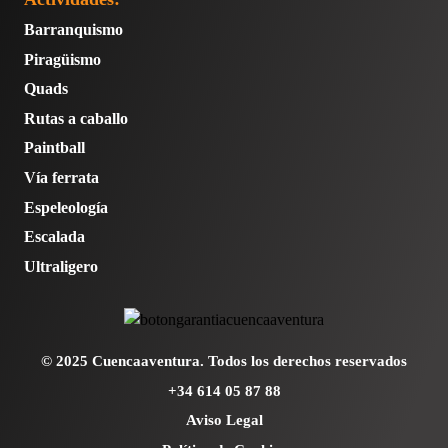
Barranquismo
Piragüismo
Quads
Rutas a caballo
Paintball
Vía ferrata
Espeleología
Escalada
Ultraligero
© 2025 Cuencaaventura. Todos los derechos reservados
+34 614 05 87 88
Aviso Legal