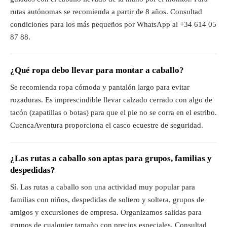
rutas autónomas se recomienda a partir de 8 años. Consultad
condiciones para los más pequeños por WhatsApp al +34 614 05
87 88.
¿Qué ropa debo llevar para montar a caballo?
Se recomienda ropa cómoda y pantalón largo para evitar
rozaduras. Es imprescindible llevar calzado cerrado con algo de
tacón (zapatillas o botas) para que el pie no se corra en el estribo.
CuencaAventura proporciona el casco ecuestre de seguridad.
¿Las rutas a caballo son aptas para grupos, familias y
despedidas?
Sí. Las rutas a caballo son una actividad muy popular para
familias con niños, despedidas de soltero y soltera, grupos de
amigos y excursiones de empresa. Organizamos salidas para
grupos de cualquier tamaño con precios especiales. Consultad