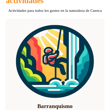
actividades
Actividades para todos los gustos en la naturaleza de Cuenca
Barranquismo