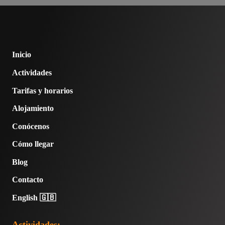
Inicio
Actividades
Tarifas y horarios
Alojamiento
Conócenos
Cómo llegar
Blog
Contacto
English 🇬🇧
Actividades: