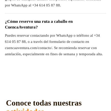
por WhatsApp al +34 614 05 87 88.
¿Cómo reservo una ruta a caballo en
CuencaAventura?
Puedes reservar contactando por WhatsApp o teléfono al +34
614 05 87 88, o a través del formulario de contacto en
cuencaaventura.com/contacto/. Se recomienda reservar con
antelación, especialmente en fines de semana y temporada alta.
Conoce todas nuestras