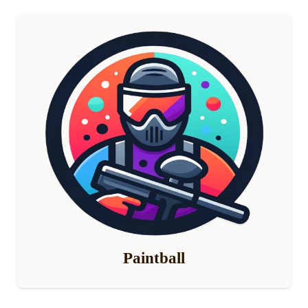
Paintball