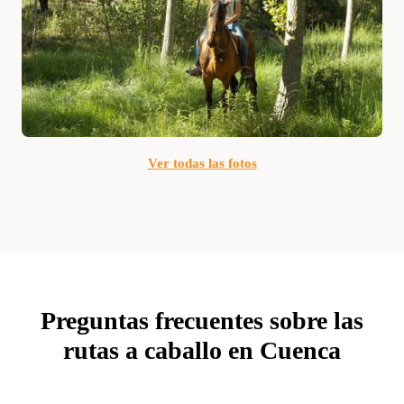
Ver todas las fotos
Preguntas frecuentes sobre las
rutas a caballo en Cuenca