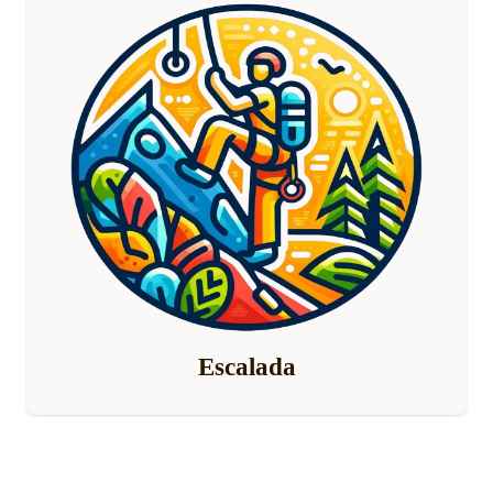
Escalada