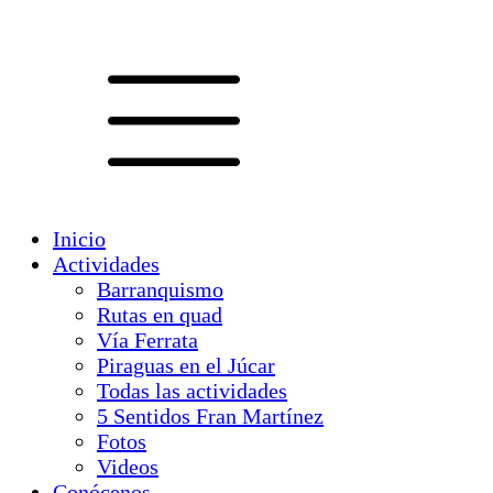
Inicio
Actividades
Barranquismo
Rutas en quad
Vía Ferrata
Piraguas en el Júcar
Todas las actividades
5 Sentidos Fran Martínez
Fotos
Videos
Conócenos