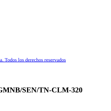
. Todos los derechos reservados
: DGMNB/SEN/TN-CLM-320