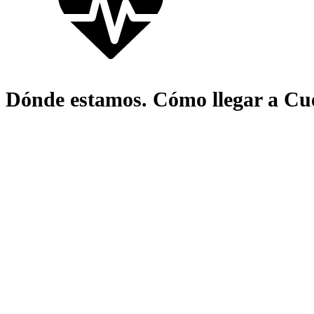
Dónde estamos.
Cómo llegar a Cu