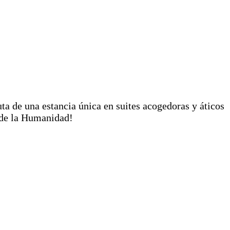
uta de una estancia única en suites acogedoras y áticos
 de la Humanidad!