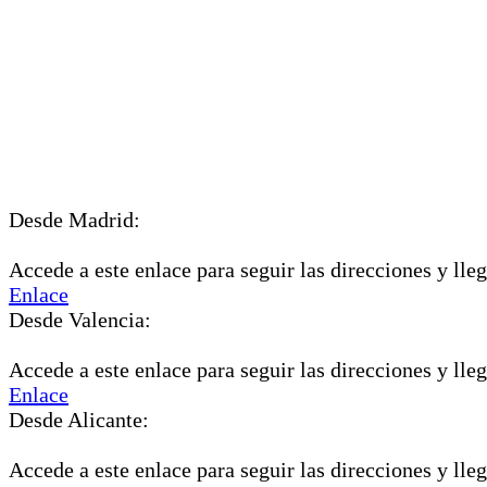
Desde Madrid:
Accede a este enlace para seguir las direcciones y lleg
Enlace
Desde Valencia:
Accede a este enlace para seguir las direcciones y lleg
Enlace
Desde Alicante:
Accede a este enlace para seguir las direcciones y lleg