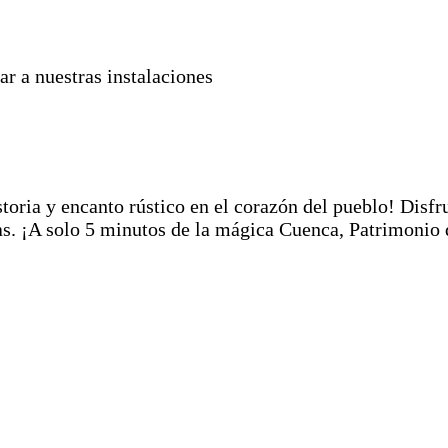
ar a nuestras instalaciones
istoria y encanto rústico en el corazón del pueblo! Disfr
as. ¡A solo 5 minutos de la mágica Cuenca, Patrimonio