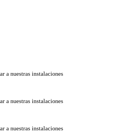
ar a nuestras instalaciones
ar a nuestras instalaciones
ar a nuestras instalaciones