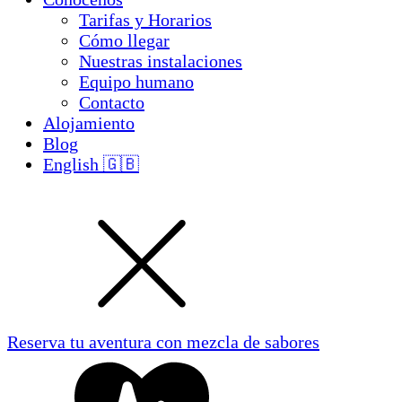
Tarifas y Horarios
Cómo llegar
Nuestras instalaciones
Equipo humano
Contacto
Alojamiento
Blog
English 🇬🇧
Reserva tu aventura con mezcla de sabores