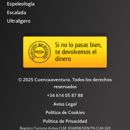
Espeleología
Escalada
Ultraligero
© 2025 Cuencaaventura. Todos los derechos
reservados
+34 614 05 87 88
Aviso Legal
Política de Cookies
Política de Privacidad
Registro Turismo Activo CLM: DGMNB/SEN/TN-CLM-320