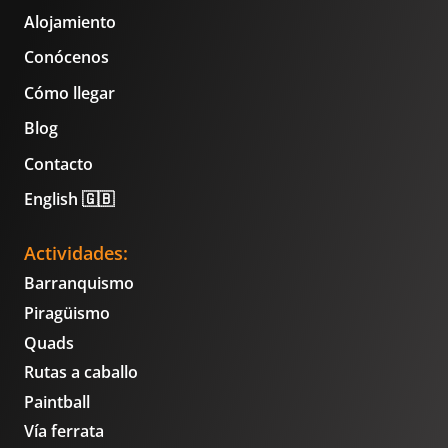
Alojamiento
Conócenos
Cómo llegar
Blog
Contacto
English 🇬🇧
Actividades:
Barranquismo
Piragüismo
Quads
Rutas a caballo
Paintball
Vía ferrata