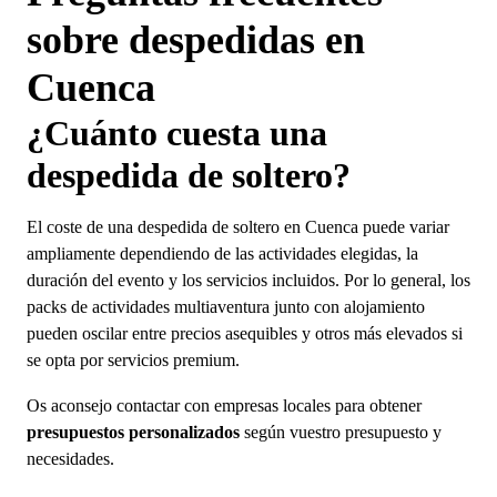
sobre despedidas en
Cuenca
¿Cuánto cuesta una
despedida de soltero?
El coste de una despedida de soltero en Cuenca puede variar
ampliamente dependiendo de las actividades elegidas, la
duración del evento y los servicios incluidos. Por lo general, los
packs de actividades multiaventura junto con alojamiento
pueden oscilar entre precios asequibles y otros más elevados si
se opta por servicios premium.
Os aconsejo contactar con empresas locales para obtener
presupuestos personalizados
según vuestro presupuesto y
necesidades.