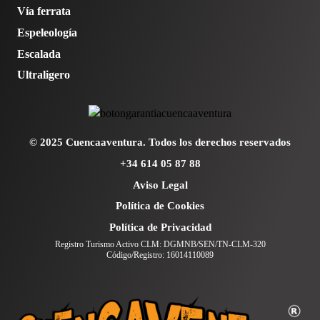
Vía ferrata
Espeleología
Escalada
Ultraligero
© 2025 Cuencaaventura. Todos los derechos reservados
+34 614 05 87 88
Aviso Legal
Política de Cookies
Política de Privacidad
Registro Turismo Activo CLM: DGMNB/SEN/TN-CLM-320
Código/Registro: 16014110089