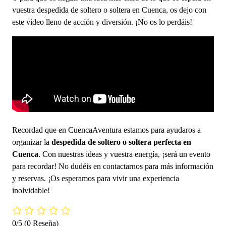
vuestra despedida de soltero o soltera en Cuenca, os dejo con
este vídeo lleno de acción y diversión. ¡No os lo perdáis!
Recordad que en CuencaAventura estamos para ayudaros a
organizar la
despedida de soltero o soltera perfecta en
Cuenca
. Con nuestras ideas y vuestra energía, ¡será un evento
para recordar! No dudéis en contactarnos para más información
y reservas. ¡Os esperamos para vivir una experiencia
inolvidable!
0/5
(0 Reseña)