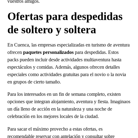
vuestros amigos.
Ofertas para despedidas
de soltero y soltera
En Cuenca, las empresas especializadas en turismo de aventura
ofrecen
paquetes personalizados
para despedidas. Estos
packs pueden incluir desde actividades multiaventura hasta
espectáculos y comidas. Además, algunos ofrecen detalles
especiales como actividades gratuitas para el novio o la novia
en grupos de cierto tamaño.
Para los interesados en un fin de semana completo, existen
opciones que integran alojamiento, aventura y fiesta. Imaginaos
un día lleno de acción en la naturaleza y una noche de
celebración en los mejores locales de la ciudad.
Para sacar el máximo provecho a estas ofertas, es
recomendable reservar con antelación y consultar sobre