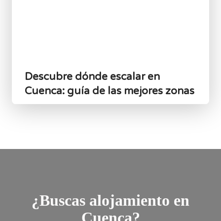
Descubre dónde escalar en
Cuenca: guía de las mejores zonas
¿Buscas alojamiento en
Cuenca?