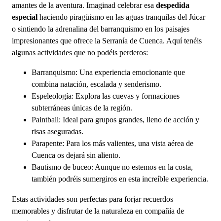
amantes de la aventura. Imaginad celebrar esa
despedida
especial
haciendo piragüismo en las aguas tranquilas del Júcar
o sintiendo la adrenalina del barranquismo en los paisajes
impresionantes que ofrece la Serranía de Cuenca. Aquí tenéis
algunas actividades que no podéis perderos:
Barranquismo: Una experiencia emocionante que
combina natación, escalada y senderismo.
Espeleología: Explora las cuevas y formaciones
subterráneas únicas de la región.
Paintball: Ideal para grupos grandes, lleno de acción y
risas aseguradas.
Parapente: Para los más valientes, una vista aérea de
Cuenca os dejará sin aliento.
Bautismo de buceo: Aunque no estemos en la costa,
también podréis sumergiros en esta increíble experiencia.
Estas actividades son perfectas para forjar recuerdos
memorables y disfrutar de la naturaleza en compañía de