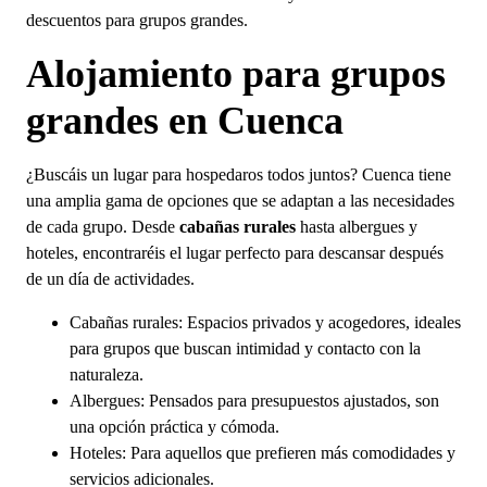
descuentos para grupos grandes.
Alojamiento para grupos
grandes en Cuenca
¿Buscáis un lugar para hospedaros todos juntos? Cuenca tiene
una amplia gama de opciones que se adaptan a las necesidades
de cada grupo. Desde
cabañas rurales
hasta albergues y
hoteles, encontraréis el lugar perfecto para descansar después
de un día de actividades.
Cabañas rurales: Espacios privados y acogedores, ideales
para grupos que buscan intimidad y contacto con la
naturaleza.
Albergues: Pensados para presupuestos ajustados, son
una opción práctica y cómoda.
Hoteles: Para aquellos que prefieren más comodidades y
servicios adicionales.