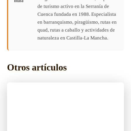
de turismo activo en la Serranía de
Cuenca fundada en 1988. Especialista
en barranquismo, piragüismo, rutas en
quad, rutas a caballo y actividades de
naturaleza en Castilla-La Mancha.
Otros artículos