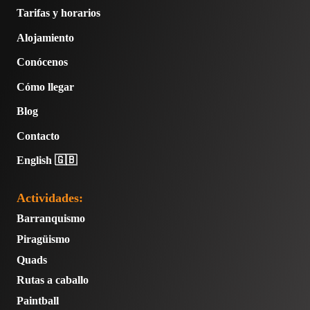
Tarifas y horarios
Alojamiento
Conócenos
Cómo llegar
Blog
Contacto
English 🇬🇧
Actividades:
Barranquismo
Piragüismo
Quads
Rutas a caballo
Paintball