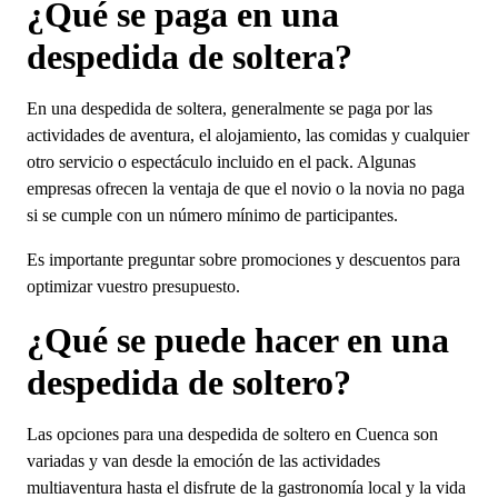
¿Qué se paga en una
despedida de soltera?
En una despedida de soltera, generalmente se paga por las
actividades de aventura, el alojamiento, las comidas y cualquier
otro servicio o espectáculo incluido en el pack. Algunas
empresas ofrecen la ventaja de que el novio o la novia no paga
si se cumple con un número mínimo de participantes.
Es importante preguntar sobre promociones y descuentos para
optimizar vuestro presupuesto.
¿Qué se puede hacer en una
despedida de soltero?
Las opciones para una despedida de soltero en Cuenca son
variadas y van desde la emoción de las actividades
multiaventura hasta el disfrute de la gastronomía local y la vida