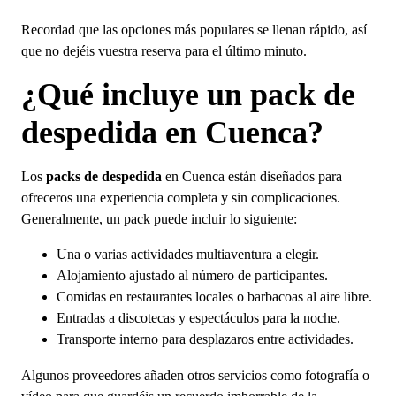
Recordad que las opciones más populares se llenan rápido, así
que no dejéis vuestra reserva para el último minuto.
¿Qué incluye un pack de
despedida en Cuenca?
Los
packs de despedida
en Cuenca están diseñados para
ofreceros una experiencia completa y sin complicaciones.
Generalmente, un pack puede incluir lo siguiente:
Una o varias actividades multiaventura a elegir.
Alojamiento ajustado al número de participantes.
Comidas en restaurantes locales o barbacoas al aire libre.
Entradas a discotecas y espectáculos para la noche.
Transporte interno para desplazaros entre actividades.
Algunos proveedores añaden otros servicios como fotografía o