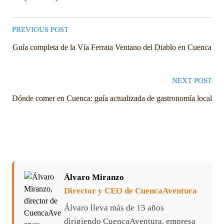
PREVIOUS POST
Guía completa de la Vía Ferrata Ventano del Diablo en Cuenca
NEXT POST
Dónde comer en Cuenca: guía actualizada de gastronomía local
Álvaro Miranzo
Director y CEO de CuencaAventura
Álvaro lleva más de 15 años
dirigiendo CuencaAventura, empresa