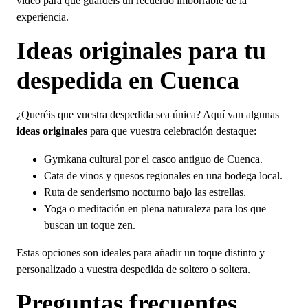
vídeo para que guardéis un recuerdo imborrable de la
experiencia.
Ideas originales para tu
despedida en Cuenca
¿Queréis que vuestra despedida sea única? Aquí van algunas
ideas originales
para que vuestra celebración destaque:
Gymkana cultural por el casco antiguo de Cuenca.
Cata de vinos y quesos regionales en una bodega local.
Ruta de senderismo nocturno bajo las estrellas.
Yoga o meditación en plena naturaleza para los que
buscan un toque zen.
Estas opciones son ideales para añadir un toque distinto y
personalizado a vuestra despedida de soltero o soltera.
Preguntas frecuentes