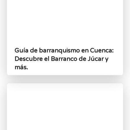
Guía de barranquismo en Cuenca:
Descubre el Barranco de Júcar y
más.