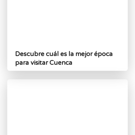
Descubre cuál es la mejor época
para visitar Cuenca