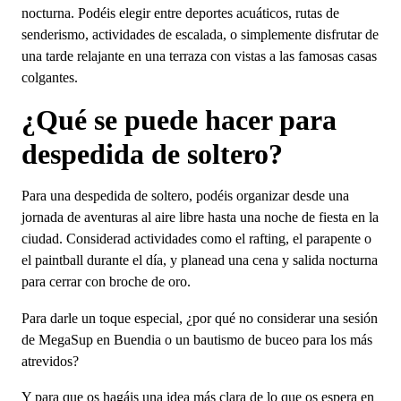
nocturna. Podéis elegir entre deportes acuáticos, rutas de
senderismo, actividades de escalada, o simplemente disfrutar de
una tarde relajante en una terraza con vistas a las famosas casas
colgantes.
¿Qué se puede hacer para
despedida de soltero?
Para una despedida de soltero, podéis organizar desde una
jornada de aventuras al aire libre hasta una noche de fiesta en la
ciudad. Considerad actividades como el rafting, el parapente o
el paintball durante el día, y planead una cena y salida nocturna
para cerrar con broche de oro.
Para darle un toque especial, ¿por qué no considerar una sesión
de MegaSup en Buendia o un bautismo de buceo para los más
atrevidos?
Y para que os hagáis una idea más clara de lo que os espera en