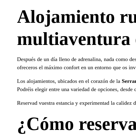
Alojamiento ru
multiaventura
Después de un día lleno de adrenalina, nada como de
ofreceros el máximo confort en un entorno que os invit
Los alojamientos, ubicados en el corazón de la
Serra
Podréis elegir entre una variedad de opciones, desde 
Reservad vuestra estancia y experimentad la calidez d
¿Cómo reservar