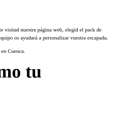
 visitad nuestra página web, elegid el pack de
equipo os ayudará a personalizar vuestra escapada.
a en Cuenca.
imo tu