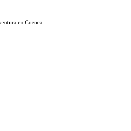
aventura en Cuenca