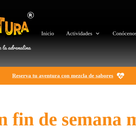
Inicio
Actividades
Conóceno
Reserva tu aventura con mezcla de sabores
n fin de semana 