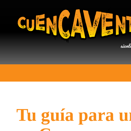
Tu guía para u