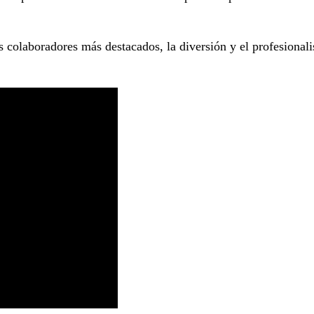
os colaboradores más destacados, la diversión y el profesiona