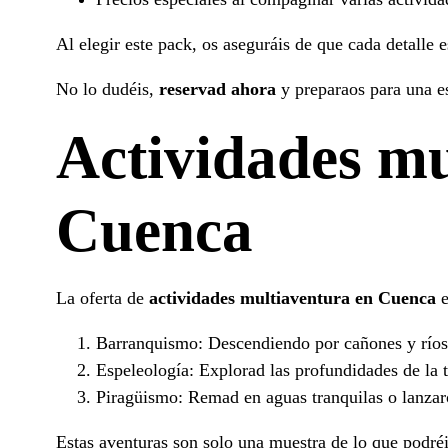
Al elegir este pack, os aseguráis de que cada detalle e
No lo dudéis,
reservad ahora
y preparaos para una e
Actividades mu
Cuenca
La oferta de
actividades multiaventura en Cuenca
e
Barranquismo: Descendiendo por cañones y ríos, s
Espeleología: Explorad las profundidades de la t
Piragüismo: Remad en aguas tranquilas o lanzaro
Estas aventuras son solo una muestra de lo que podré