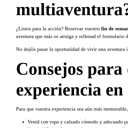
multiaventura
¿Listos para la acción? Reservar vuestro
fin de sema
aventura que más os atraiga y rellenad el formulario 
No dejéis pasar la oportunidad de vivir una aventura 
Consejos para 
experiencia en
Para que vuestra experiencia sea aún más memorable, 
Venid con ropa y calzado cómodo y adecuado para