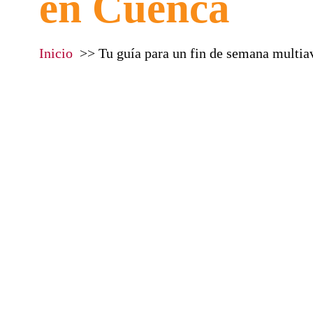
en Cuenca
Inicio
Tu guía para un fin de semana multi