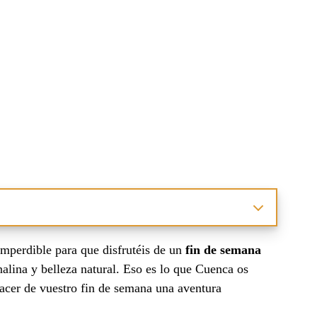
imperdible para que disfrutéis de un
fin de semana
alina y belleza natural. Eso es lo que Cuenca os
hacer de vuestro fin de semana una aventura