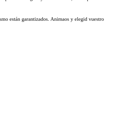
lismo están garantizados. Animaos y elegid vuestro